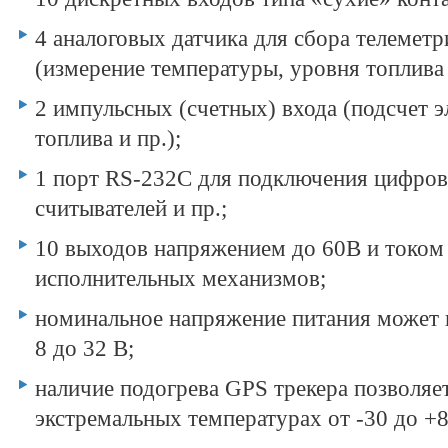
4 аналоговых датчика для сбора телемет
(измерение температуры, уровня топлива 
2 импульсных (счетных) входа (подсчет э
топлива и пр.);
1 порт RS-232C для подключения цифров
считывателей и пр.;
10 выходов напряжением до 60В и током
исполнительных механизмов;
номинальное напряжение питания может и
8 до 32 В;
наличие подогрева GPS трекера позволяет
экстремальных температурах от -30 до +8