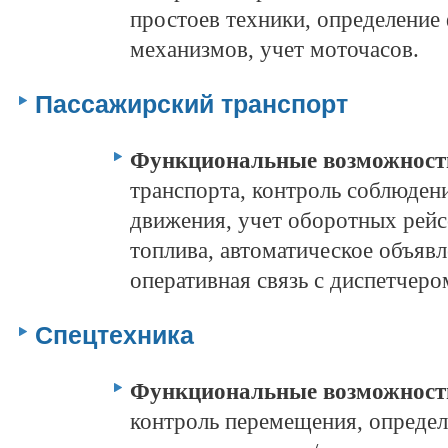
простоев техники, определение
механизмов, учет моточасов.
Пассажирский транспорт
Функциональные возможнос
транспорта, контроль соблюден
движения, учет оборотных рейс
топлива, автоматическое объявл
оперативная связь с диспетчеро
Спецтехника
Функциональные возможнос
контроль перемещения, определ