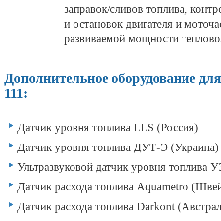
заправок/сливов топлива, контр
и остановок двигателя и моточа
развиваемой мощности теплово
Дополнительное оборудование для
111:
Датчик уровня топлива LLS (Россия)
Датчик уровня топлива ДУТ-Э (Украина)
Ультразвуковой датчик уровня топлива У
Датчик расхода топлива Aquametro (Шве
Датчик расхода топлива Darkont (Австрал