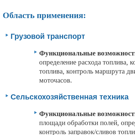
Область применения:
Грузовой транспорт
Функциональные возможнос
определение расхода топлива, к
топлива, контроль маршрута дв
моточасов.
Сельскохозяйственная техника
Функциональные возможнос
площади обработки полей, опре
контроль заправок/сливов топли