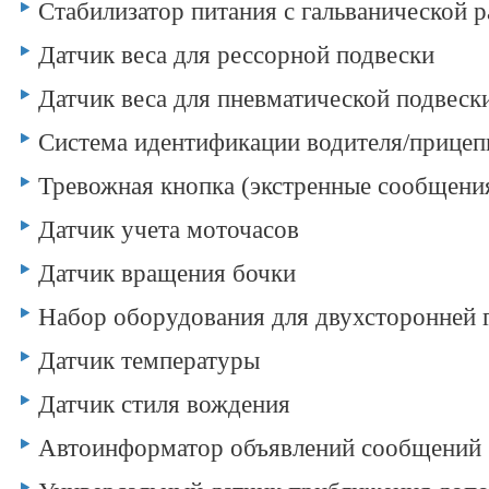
Стабилизатор питания с гальванической р
Датчик веса для рессорной подвески
Датчик веса для пневматической подвеск
Система идентификации водителя/прицеп
Тревожная кнопка (экстренные сообщени
Датчик учета моточасов
Датчик вращения бочки
Набор оборудования для двухсторонней 
Датчик температуры
Датчик стиля вождения
Автоинформатор объявлений сообщений 