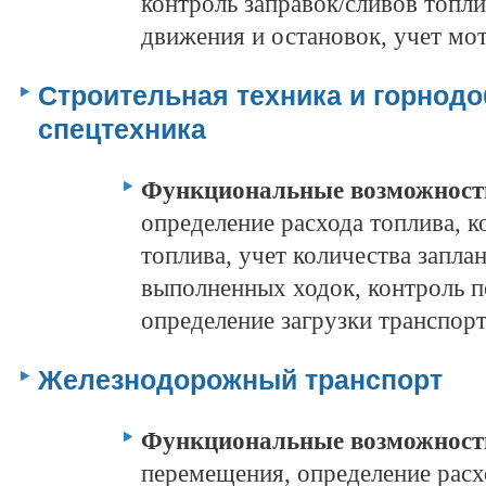
контроль заправок/сливов топл
движения и остановок, учет мот
Строительная техника и горно
спецтехника
Функциональные возможнос
определение расхода топлива, к
топлива, учет количества запла
выполненных ходок, контроль п
определение загрузки транспорт
Железнодорожный транспорт
Функциональные возможнос
перемещения, определение расх