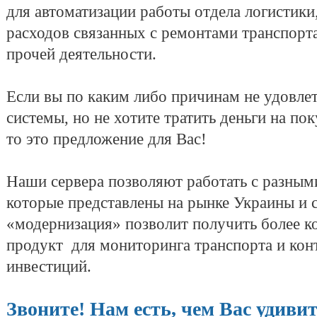
для автоматизации работы отдела логистики
расходов связанных с ремонтами транспорта
прочей деятельности.
Если вы по каким либо причинам не удовле
системы, но не хотите тратить деньги на по
то это предложение для Вас!
Наши сервера позволяют работать с разным
которые представлены на рынке Украины и с
«модернизация» позволит получить более 
продукт для мониторинга транспорта и кон
инвестиций.
Звоните! Нам есть, чем Вас удивит