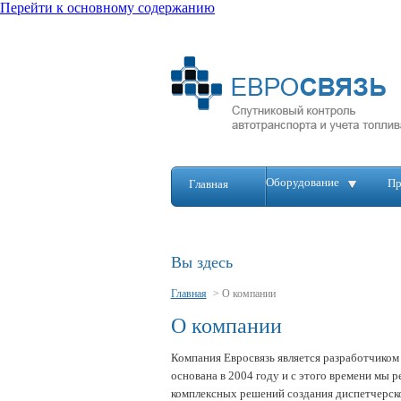
Перейти к основному содержанию
Оборудование
Пр
Главная
Вы здесь
Главная
>
О компании
О компании
Компания Евросвязь является разработчиком
основана в 2004 году и с этого времени мы 
комплексных решений создания диспетчерско